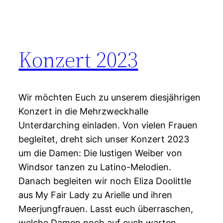
Konzert 2023
Wir möchten Euch zu unserem diesjährigen
Konzert in die Mehrzweckhalle
Unterdarching einladen. Von vielen Frauen
begleitet, dreht sich unser Konzert 2023
um die Damen: Die lustigen Weiber von
Windsor tanzen zu Latino-Melodien.
Danach begleiten wir noch Eliza Doolittle
aus My Fair Lady zu Arielle und ihren
Meerjungfrauen. Lasst euch überraschen,
welche Damen noch auf euch warten…