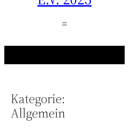
Kategorie:
Allgemein