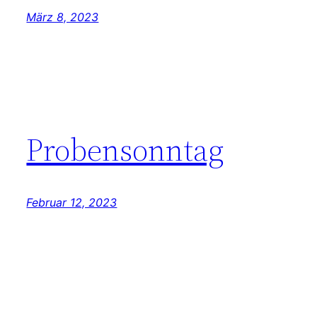
März 8, 2023
Probensonntag
Februar 12, 2023