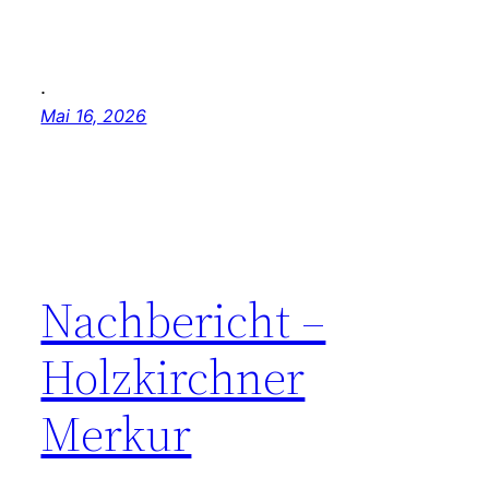
.
Mai 16, 2026
Nachbericht –
Holzkirchner
Merkur