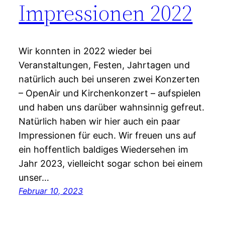
Impressionen 2022
Wir konnten in 2022 wieder bei
Veranstaltungen, Festen, Jahrtagen und
natürlich auch bei unseren zwei Konzerten
– OpenAir und Kirchenkonzert – aufspielen
und haben uns darüber wahnsinnig gefreut.
Natürlich haben wir hier auch ein paar
Impressionen für euch. Wir freuen uns auf
ein hoffentlich baldiges Wiedersehen im
Jahr 2023, vielleicht sogar schon bei einem
unser…
Februar 10, 2023