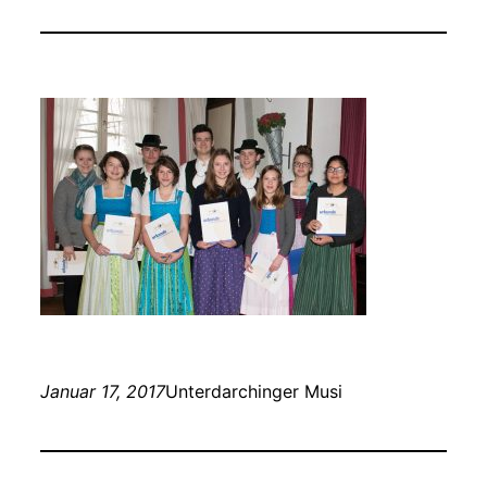
Januar 17, 2017
Unterdarchinger Musi