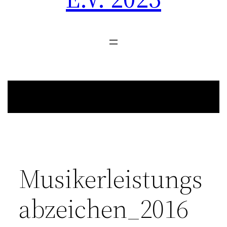
Musikerleistungs
abzeichen_2016