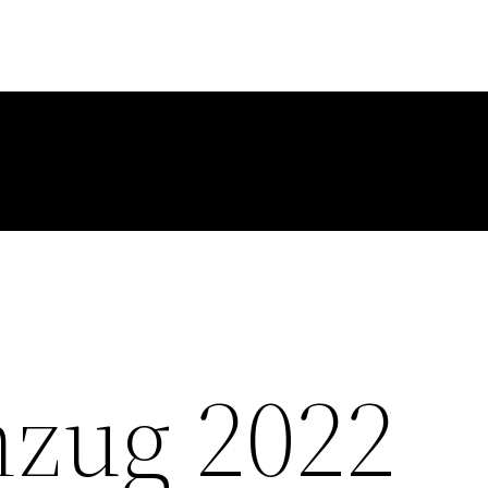
zug 2022