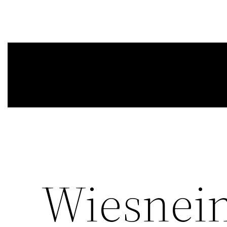
Wiesnein