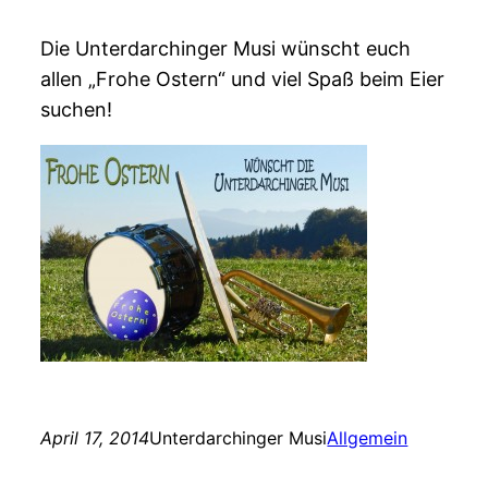
Die Unterdarchinger Musi wünscht euch
allen „Frohe Ostern“ und viel Spaß beim Eier
suchen!
April 17, 2014
Unterdarchinger Musi
Allgemein