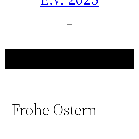
Frohe Ostern