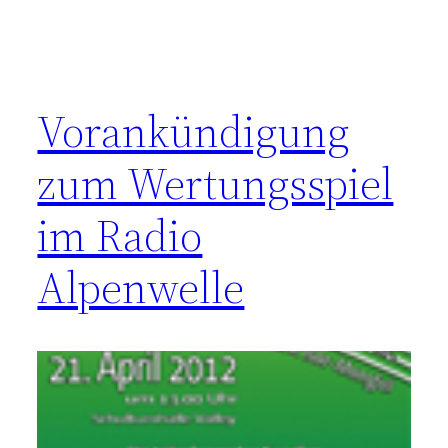
Vorankündigung
zum Wertungsspiel
im Radio
Alpenwelle