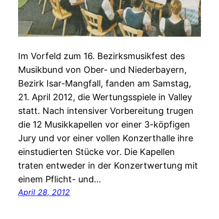
Im Vorfeld zum 16. Bezirksmusikfest des
Musikbund von Ober- und Niederbayern,
Bezirk Isar-Mangfall, fanden am Samstag,
21. April 2012, die Wertungsspiele in Valley
statt. Nach intensiver Vorbereitung trugen
die 12 Musikkapellen vor einer 3-köpfigen
Jury und vor einer vollen Konzerthalle ihre
einstudierten Stücke vor. Die Kapellen
traten entweder in der Konzertwertung mit
einem Pflicht- und…
April 28, 2012