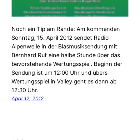
Noch ein Tip am Rande: Am kommenden
Sonntag, 15. April 2012 sendet Radio
Alpenwelle in der Blasmusiksendung mit
Bernhard Ruf eine halbe Stunde über das
bevorstehende Wertungsspiel. Beginn der
Sendung ist um 12:00 Uhr und übers
Wertungsspiel in Valley geht es dann ab
12:30 Uhr.
April 12, 2012