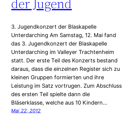
der Jugend
3. Jugendkonzert der Blaskapelle
Unterdarching Am Samstag, 12. Mai fand
das 3. Jugendkonzert der Blaskapelle
Unterdarching im Valleyer Trachtenheim
statt. Der erste Teil des Konzerts bestand
daraus, dass die einzelnen Register sich zu
kleinen Gruppen formierten und ihre
Leistung im Satz vortrugen. Zum Abschluss
des ersten Teil spielte dann die
Bläserklasse, welche aus 10 Kindern…
Mai 22, 2012