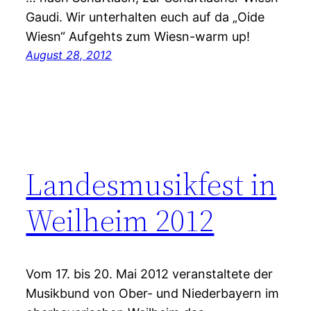
Gaudi. Wir unterhalten euch auf da „Oide
Wiesn“ Aufgehts zum Wiesn-warm up!
August 28, 2012
Landesmusikfest in
Weilheim 2012
Vom 17. bis 20. Mai 2012 veranstaltete der
Musikbund von Ober- und Niederbayern im