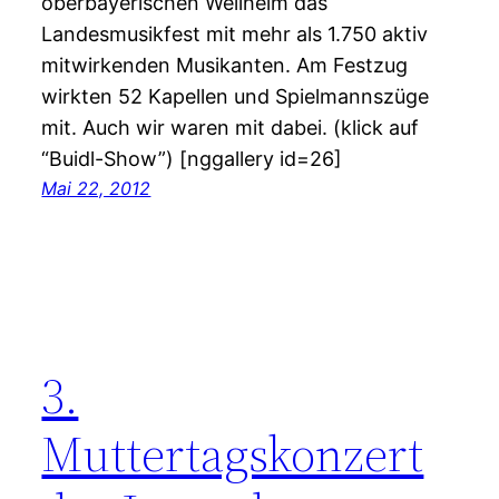
oberbayerischen Weilheim das
Landesmusikfest mit mehr als 1.750 aktiv
mitwirkenden Musikanten. Am Festzug
wirkten 52 Kapellen und Spielmannszüge
mit. Auch wir waren mit dabei. (klick auf
“Buidl-Show”) [nggallery id=26]
Mai 22, 2012
3.
Muttertagskonzert