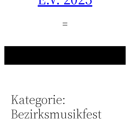
Kategorie:
Bezirksmusikfest