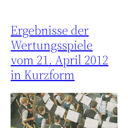
Ergebnisse der
Wertungsspiele
vom 21. April 2012
in Kurzform