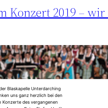
 Konzert 2019 – wir
der Blaskapelle Unterdarching
nken uns ganz herzlich bei den
n Konzerte des vergangenen