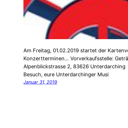
Am Freitag, 01.02.2019 startet der Karten
Konzertterminen… Vorverkaufsstelle: Getr
Alpenblickstrasse 2, 83626 Unterdarching
Besuch, eure Unterdarchinger Musi
Januar 31, 2019