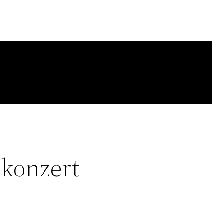
konzert