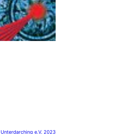
 Unterdarching e.V. 2023