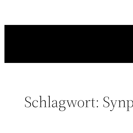
Schlagwort:
Synp