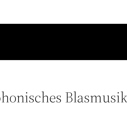
honisches Blasmusik