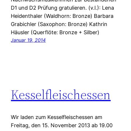
D1 und D2 Prüfung gratulieren. (v.l.): Lena
Heidenthaler (Waldhorn: Bronze) Barbara
Grabichler (Saxophon: Bronze) Kathrin
Häusler (Querflöte: Bronze + Silber)
Januar 19, 2014
Kesselfleischessen
Wir laden zum Kesselfleischessen am
Freitag, den 15. November 2013 ab 19.00