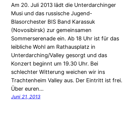
Am 20. Juli 2013 lädt die Unterdarchinger
Musi und das russische Jugend-
Blasorchester BIS Band Karassuk
(Novosibirsk) zur gemeinsamen
Sommerserenade ein. Ab 18 Uhr ist für das
leibliche Wohl am Rathausplatz in
Unterdarching/Valley gesorgt und das
Konzert beginnt um 19.30 Uhr. Bei
schlechter Witterung weichen wir ins
Trachtenheim Valley aus. Der Eintritt ist frei.
Über euren…
Juni 21, 2013