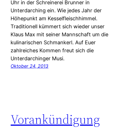
Uhr in der Schreinerei Brunner in
Unterdarching ein. Wie jedes Jahr der
Höhepunkt am Kesselfleischhimmel.
Traditionell kümmert sich wieder unser
Klaus Max mit seiner Mannschaft um die
kulinarischen Schmankerl. Auf Euer
zahlreiches Kommen freut sich die
Unterdarchinger Musi.
Oktober 24, 2013
Vorankündigung