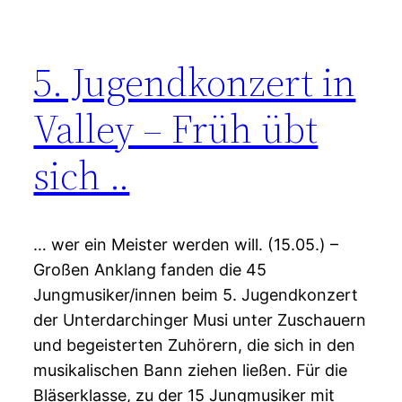
5. Jugendkonzert in
Valley – Früh übt
sich ..
… wer ein Meister werden will. (15.05.) –
Großen Anklang fanden die 45
Jungmusiker/innen beim 5. Jugendkonzert
der Unterdarchinger Musi unter Zuschauern
und begeisterten Zuhörern, die sich in den
musikalischen Bann ziehen ließen. Für die
Bläserklasse, zu der 15 Jungmusiker mit