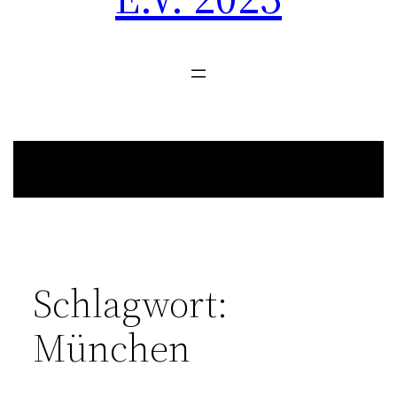
Schlagwort:
München