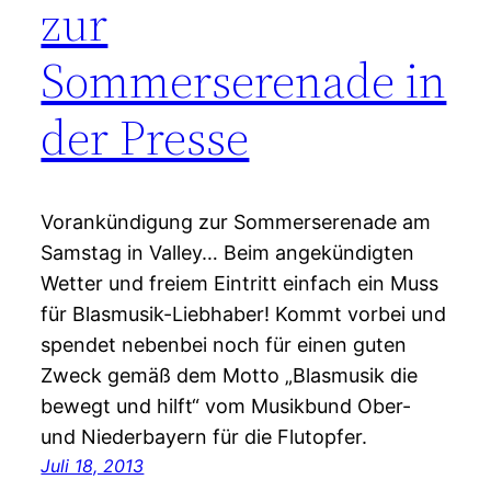
zur
Sommerserenade in
der Presse
Vorankündigung zur Sommerserenade am
Samstag in Valley… Beim angekündigten
Wetter und freiem Eintritt einfach ein Muss
für Blasmusik-Liebhaber! Kommt vorbei und
spendet nebenbei noch für einen guten
Zweck gemäß dem Motto „Blasmusik die
bewegt und hilft“ vom Musikbund Ober-
und Niederbayern für die Flutopfer.
Juli 18, 2013