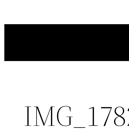
IMG_178