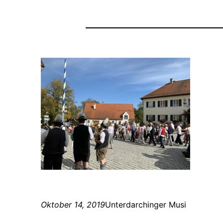
Oktober 14, 2019
Unterdarchinger Musi