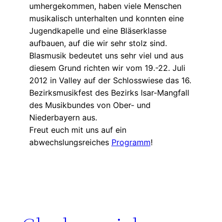
umhergekommen, haben viele Menschen
musikalisch unterhalten und konnten eine
Jugendkapelle und eine Bläserklasse
aufbauen, auf die wir sehr stolz sind.
Blasmusik bedeutet uns sehr viel und aus
diesem Grund richten wir vom 19.-22. Juli
2012 in Valley auf der Schlosswiese das 16.
Bezirksmusikfest des Bezirks Isar-Mangfall
des Musikbundes von Ober- und
Niederbayern aus.
Freut euch mit uns auf ein
abwechslungsreiches
Programm
!