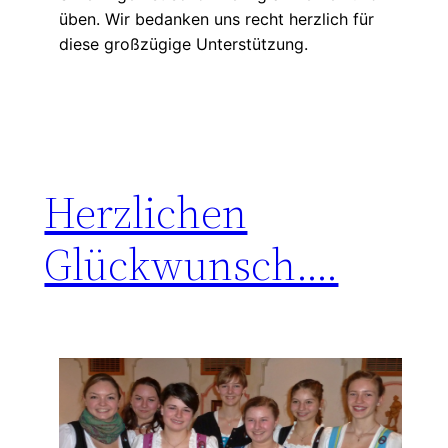
üben. Wir bedanken uns recht herzlich für
diese großzügige Unterstützung.
Herzlichen
Glückwunsch….