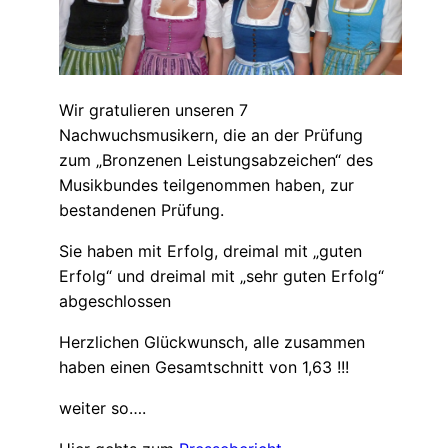
Wir gratulieren unseren 7
Nachwuchsmusikern, die an der Prüfung
zum „Bronzenen Leistungsabzeichen“ des
Musikbundes teilgenommen haben, zur
bestandenen Prüfung.
Sie haben mit Erfolg, dreimal mit „guten
Erfolg“ und dreimal mit „sehr guten Erfolg“
abgeschlossen
Herzlichen Glückwunsch, alle zusammen
haben einen Gesamtschnitt von 1,63 !!!
weiter so….