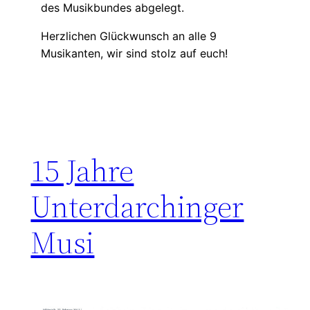
des Musikbundes abgelegt.
Herzlichen Glückwunsch an alle 9
Musikanten, wir sind stolz auf euch!
15 Jahre
Unterdarchinger
Musi