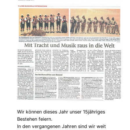
Wir können dieses Jahr unser 15jähriges
Bestehen feiern.
In den vergangenen Jahren sind wir weit