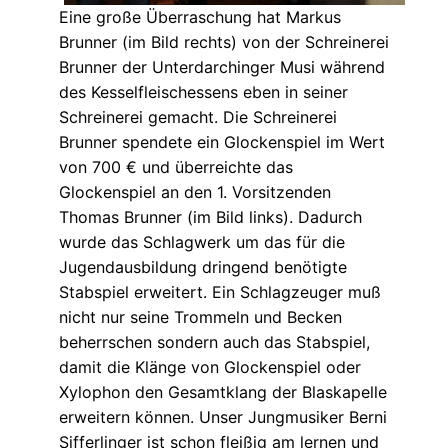
Eine große Überraschung hat Markus
Brunner (im Bild rechts) von der Schreinerei
Brunner der Unterdarchinger Musi während
des Kesselfleischessens eben in seiner
Schreinerei gemacht. Die Schreinerei
Brunner spendete ein Glockenspiel im Wert
von 700 € und überreichte das
Glockenspiel an den 1. Vorsitzenden
Thomas Brunner (im Bild links). Dadurch
wurde das Schlagwerk um das für die
Jugendausbildung dringend benötigte
Stabspiel erweitert. Ein Schlagzeuger muß
nicht nur seine Trommeln und Becken
beherrschen sondern auch das Stabspiel,
damit die Klänge von Glockenspiel oder
Xylophon den Gesamtklang der Blaskapelle
erweitern können. Unser Jungmusiker Berni
Sifferlinger ist schon fleißig am lernen und