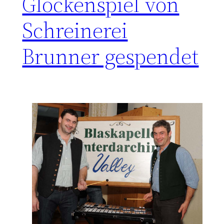
Glockenspiel von
Schreinerei
Brunner gespendet