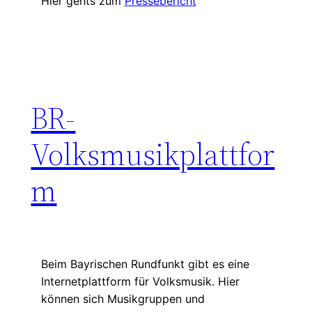
Hier gehts zum
Pressebericht
BR-
Volksmusikplattfor
m
Beim Bayrischen Rundfunkt gibt es eine
Internetplattform für Volksmusik. Hier
können sich Musikgruppen und